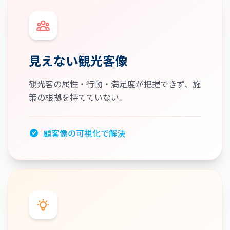
見えない観光客像
観光客の属性・行動・満足度が把握できず、施
策の根拠を持てていない。
顧客像の可視化で解決