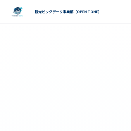
観光ビッグデータ事業部（OPEN TONE）