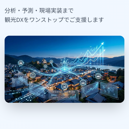
分析・予測・現場実装まで
観光DXをワンストップでご支援します