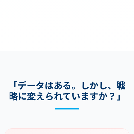
「データはある。しかし、戦
略に変えられていますか？」