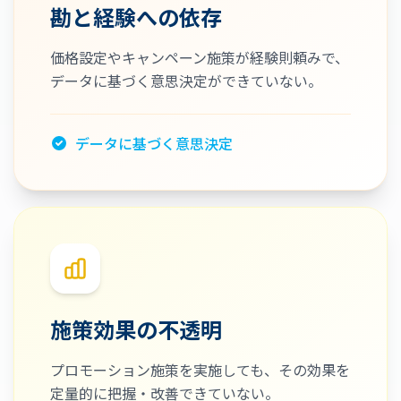
勘と経験への依存
価格設定やキャンペーン施策が経験則頼みで、
データに基づく意思決定ができていない。
データに基づく意思決定
施策効果の不透明
プロモーション施策を実施しても、その効果を
定量的に把握・改善できていない。