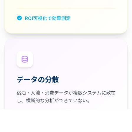
ROI可視化で効果測定
データの分散
宿泊・人流・消費データが複数システムに散在
し、横断的な分析ができていない。
プラットフォーム一元化